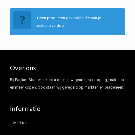
Geen producten gevonden die aan je
selectie voldoen.
Over ons
Bij Parfum-Stunter.nl kunt u online uw geuren, verzorging, make-up
en meer kopen. Ook staan wij geregeld op markten en braderieën.
Informatie
Markten