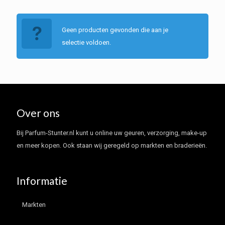
Geen producten gevonden die aan je
selectie voldoen.
Over ons
Bij Parfum-Stunter.nl kunt u online uw geuren, verzorging, make-up
en meer kopen. Ook staan wij geregeld op markten en braderieën.
Informatie
Markten