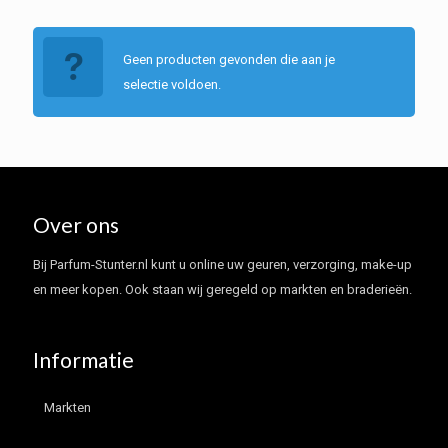
Geen producten gevonden die aan je
selectie voldoen.
Over ons
Bij Parfum-Stunter.nl kunt u online uw geuren, verzorging, make-up
en meer kopen. Ook staan wij geregeld op markten en braderieën.
Informatie
Markten