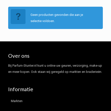
Geen producten gevonden die aan je
selectie voldoen.
Over ons
Bij Parfum-Stunter.nl kunt u online uw geuren, verzorging, make-up
en meer kopen. Ook staan wij geregeld op markten en braderieën.
Informatie
Markten