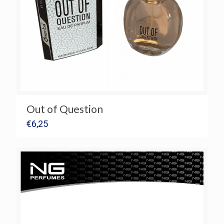
Out of Question
€
6,25