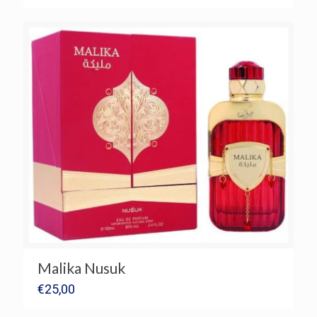
Malika Nusuk
€
25,00