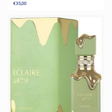
€
35,00