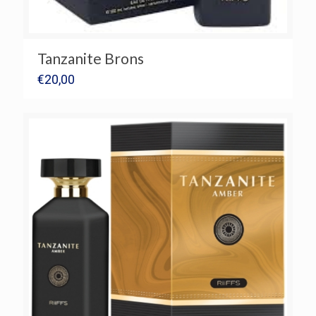
Tanzanite Brons
€
20,00