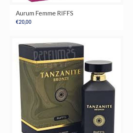
Aurum Femme RIFFS
€
20,00