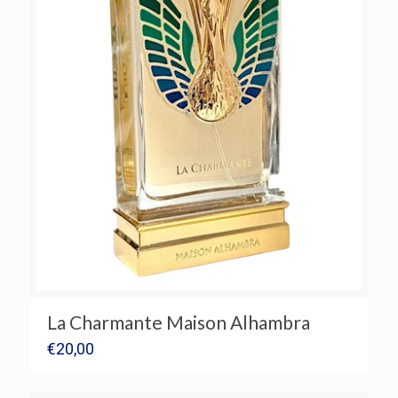
La Charmante Maison Alhambra
€
20,00