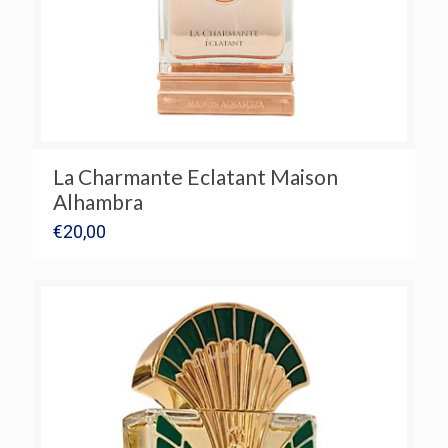
La Charmante Eclatant Maison
Alhambra
€
20,00