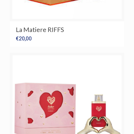
La Matiere RIFFS
€
20,00