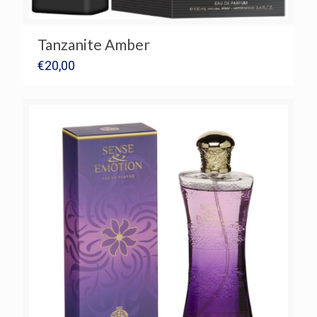
Tanzanite Amber
€
20,00