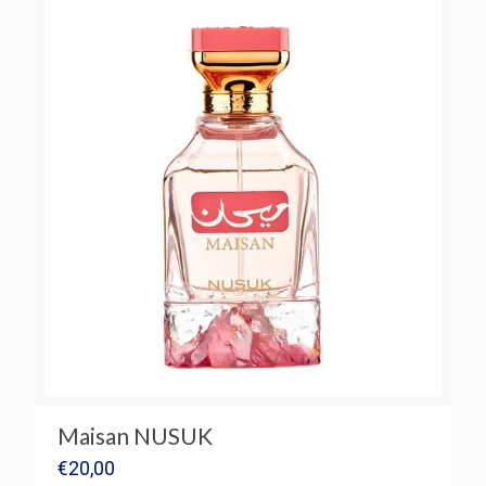
Maisan NUSUK
€
20,00