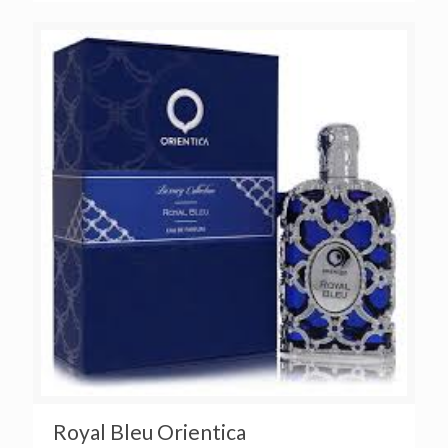
Royal Bleu Orientica