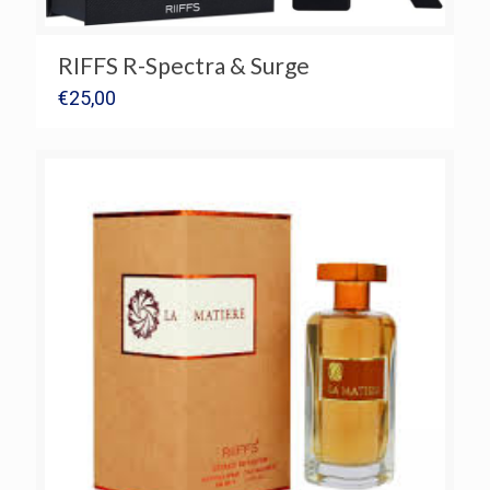
RIFFS R-Spectra & Surge
€
25,00