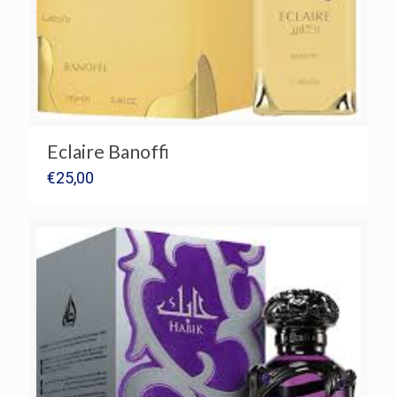
Eclaire Banoffi
€
25,00