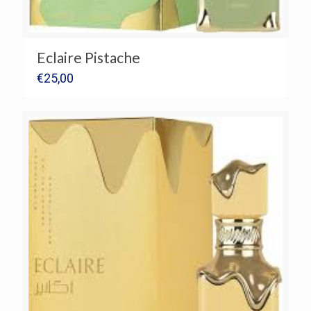
Eclaire Pistache
€
25,00