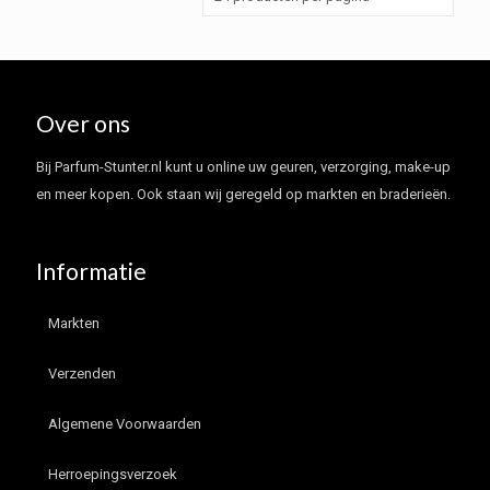
Over ons
Bij Parfum-Stunter.nl kunt u online uw geuren, verzorging, make-up
en meer kopen. Ook staan wij geregeld op markten en braderieën.
Informatie
Markten
Verzenden
Algemene Voorwaarden
Herroepingsverzoek