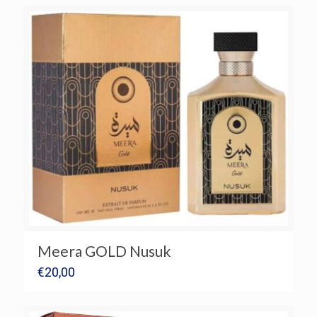
Meera GOLD Nusuk
€
20,00