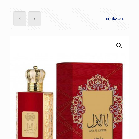
Show all