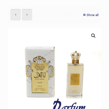
Show all