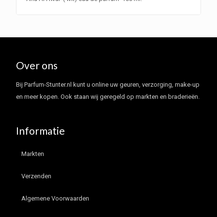
Over ons
Bij Parfum-Stunter.nl kunt u online uw geuren, verzorging, make-up
en meer kopen. Ook staan wij geregeld op markten en braderieën.
Informatie
Markten
Verzenden
Algemene Voorwaarden