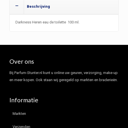
Beschrijving
Darkness Heren eau de toilette 100 ml.
Over ons
Bij Parfum-Stunter.nl kunt u online uw geuren, verzorging, make-up
en meer kopen. Ook staan wij geregeld op markten en braderieën.
Informatie
Markten
Verzenden