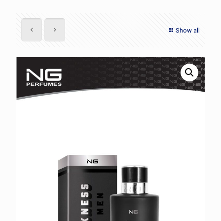
Show all