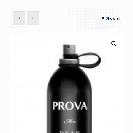
Show all