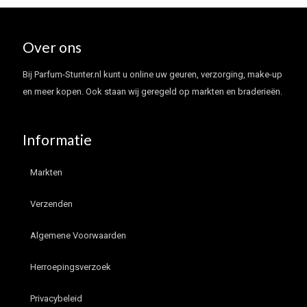
Over ons
Bij Parfum-Stunter.nl kunt u online uw geuren, verzorging, make-up
en meer kopen. Ook staan wij geregeld op markten en braderieën.
Informatie
Markten
Verzenden
Algemene Voorwaarden
Herroepingsverzoek
Privacybeleid