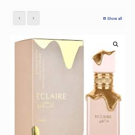
Show all