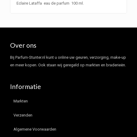
Eclaire Lataffa eau de parfum 100 ml.
Over ons
Bij Parfum-Stunter.nl kunt u online uw geuren, verzorging, make-up
en meer kopen. Ook staan wij geregeld op markten en braderieën.
Informatie
Markten
Verzenden
Algemene Voorwaarden