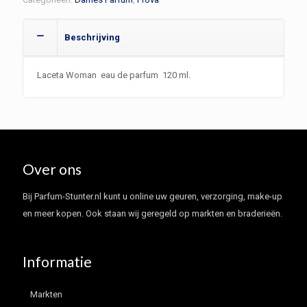
Beschrijving
Laceta Woman eau de parfum 120 ml.
Over ons
Bij Parfum-Stunter.nl kunt u online uw geuren, verzorging, make-up
en meer kopen. Ook staan wij geregeld op markten en braderieën.
Informatie
Markten