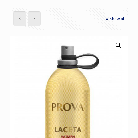
Show all