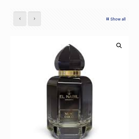
Show all