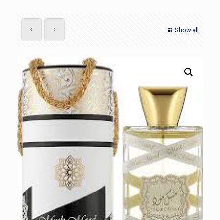
Show all