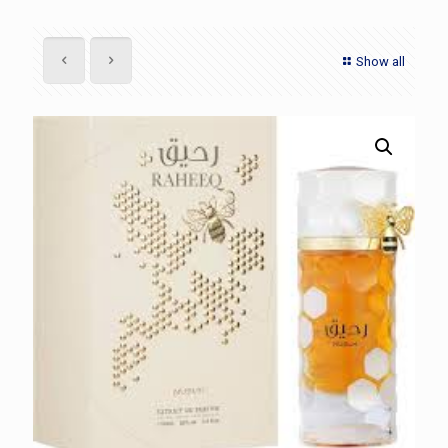
Show all