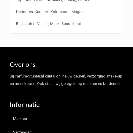
Hartnoten: Karamel, Kokosnoot, Magnolia
Basisnoten: Vanille, Musk, Sandelhout
Over ons
Bij Parfum-Stunter.nl kunt u online uw geuren, verzorging, make-up
en meer kopen. Ook staan wij geregeld op markten en braderieën.
Informatie
Markten
Verzenden