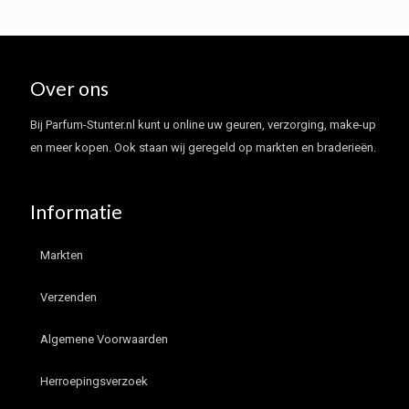
Over ons
Bij Parfum-Stunter.nl kunt u online uw geuren, verzorging, make-up
en meer kopen. Ook staan wij geregeld op markten en braderieën.
Informatie
Markten
Verzenden
Algemene Voorwaarden
Herroepingsverzoek