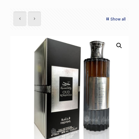
Show all