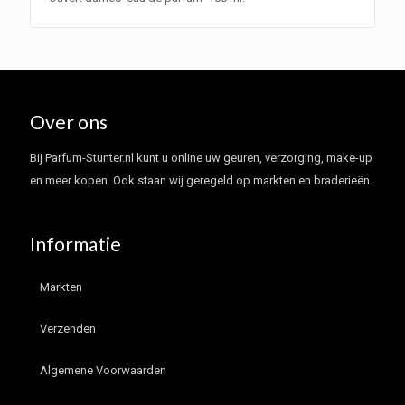
Over ons
Bij Parfum-Stunter.nl kunt u online uw geuren, verzorging, make-up
en meer kopen. Ook staan wij geregeld op markten en braderieën.
Informatie
Markten
Verzenden
Algemene Voorwaarden