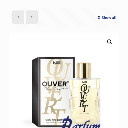
Show all