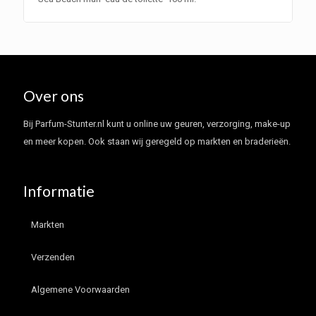
Over ons
Bij Parfum-Stunter.nl kunt u online uw geuren, verzorging, make-up
en meer kopen. Ook staan wij geregeld op markten en braderieën.
Informatie
Markten
Verzenden
Algemene Voorwaarden