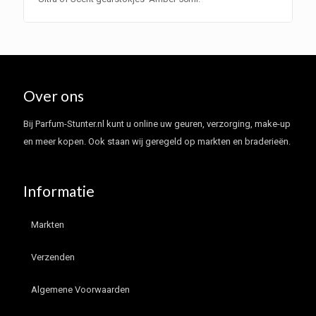
Over ons
Bij Parfum-Stunter.nl kunt u online uw geuren, verzorging, make-up
en meer kopen. Ook staan wij geregeld op markten en braderieën.
Informatie
Markten
Verzenden
Algemene Voorwaarden