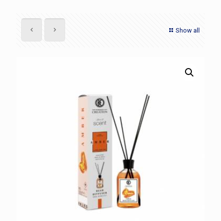
Show all