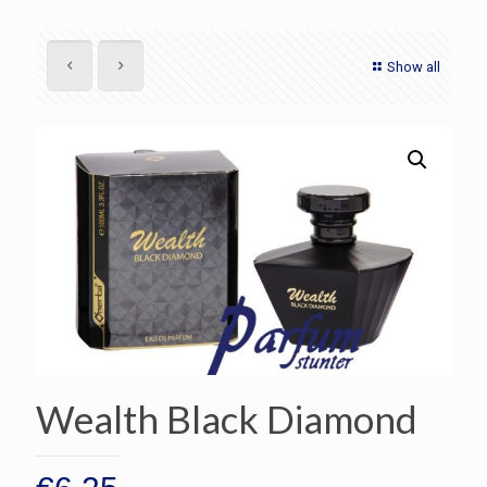
Show all
Wealth Black Diamond