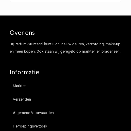
Over ons
Bij Parfum-Stunter.nl kunt u online uw geuren, verzorging, make-up
en meer kopen. Ook staan wij geregeld op markten en braderieën.
Informatie
Markten
Verzenden
Algemene Voorwaarden
Herroepingsverzoek