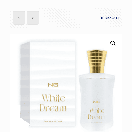
Show all