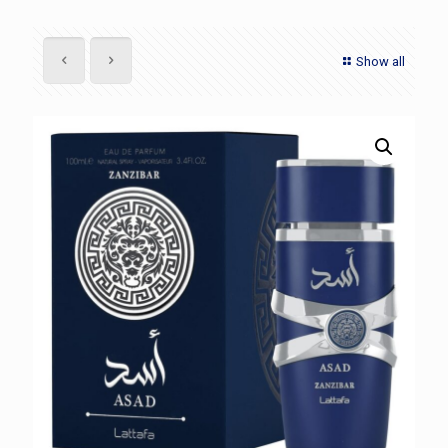
Show all